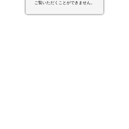
ご覧いただくことができません。