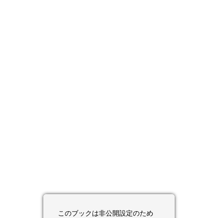
このブックは非公開設定のため